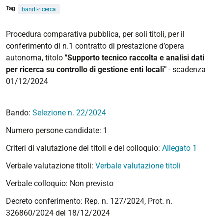
Tag
bandi-ricerca
Procedura comparativa pubblica, per soli titoli, per il
conferimento di n.1 contratto di prestazione d’opera
autonoma, titolo
"Supporto tecnico raccolta e analisi dati
per ricerca su controllo di gestione enti locali"
- scadenza
01/12/2024
Bando:
Selezione n. 22/2024
Numero persone candidate: 1
Criteri di valutazione dei titoli e del colloquio:
Allegato 1
Verbale valutazione titoli:
Verbale valutazione titoli
Verbale colloquio: Non previsto
Decreto conferimento:
Rep. n. 127/2024, Prot. n.
326860/2024 del 18/12/2024