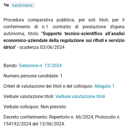
Tag
bandi-ricerca
Procedura comparativa pubblica, per soli titoli, per il
conferimento di n.1 contratto di prestazione d’opera
autonoma, titolo
"Supporto tecnico-scientifico all’analisi
economico-aziendale della regolazione sui rifiuti e servizio
idrico"
- scadenza 03/06/2024
Bando:
Selezione n. 13/2024
Numero persone candidate: 1
Criteri di valutazione dei titoli e del colloquio:
Allegato 1
Verbale valutazione titoli:
Verbale valutazione titoli
Verbale colloquio: Non previsto
Decreto conferimento: Repertorio n. 66/2024, Protocollo n.
154192/2024 del 13/06/2024.