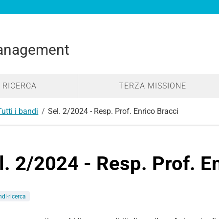
anagement
RICERCA
TERZA MISSIONE
Tutti i bandi
Sel. 2/2024 - Resp. Prof. Enrico Bracci
l. 2/2024 - Resp. Prof. E
di-ricerca